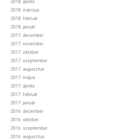
2018. április
2018. március
2018. február
2018. január
2017. december
2017. november
2017. október
2017. szeptember
2017. augusztus
2017. május
2017. április
2017. február
2017. január
2016. december
2016. október
2016. szeptember
2016. augusztus