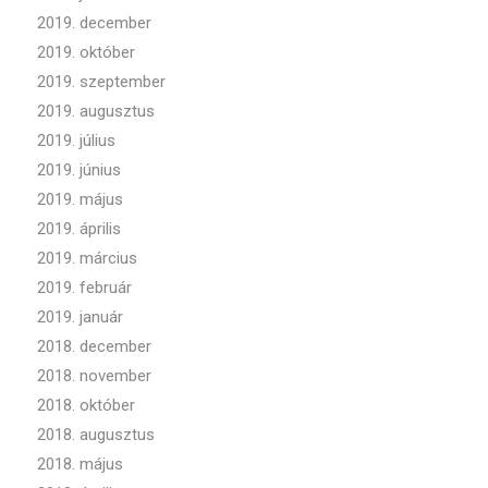
2019. december
2019. október
2019. szeptember
2019. augusztus
2019. július
2019. június
2019. május
2019. április
2019. március
2019. február
2019. január
2018. december
2018. november
2018. október
2018. augusztus
2018. május