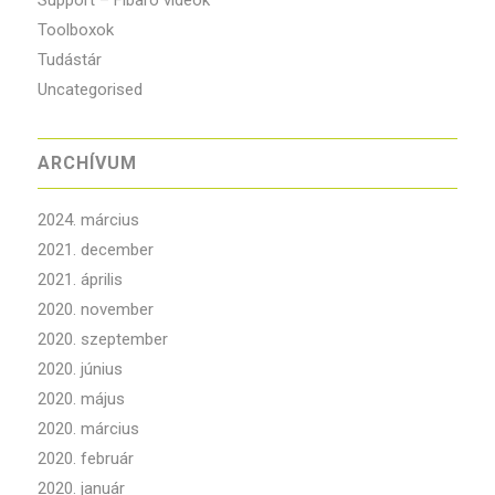
Support – Fibaro videók
Toolboxok
Tudástár
Uncategorised
ARCHÍVUM
2024. március
2021. december
2021. április
2020. november
2020. szeptember
2020. június
2020. május
2020. március
2020. február
2020. január