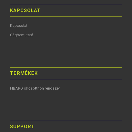
KAPCSOLAT
Kapcsolat
Cégbemutató
TERMÉKEK
FIBARO okosotthon rendszer
SUPPORT