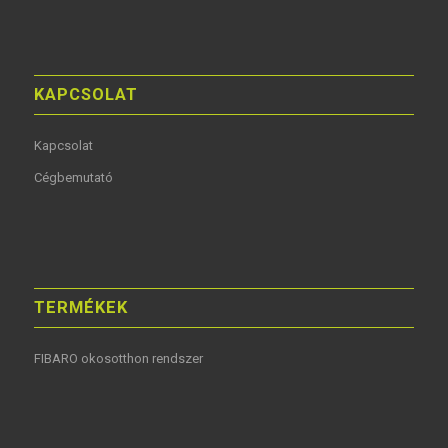
KAPCSOLAT
Kapcsolat
Cégbemutató
TERMÉKEK
FIBARO okosotthon rendszer