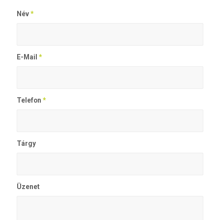
Név
*
E-Mail
*
Telefon
*
Tárgy
Üzenet