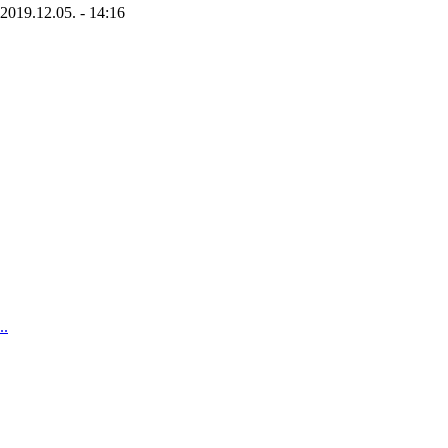
2019.12.05. - 14:16
..