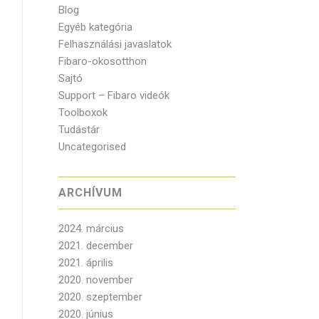
Blog
Egyéb kategória
Felhasználási javaslatok
Fibaro-okosotthon
Sajtó
Support – Fibaro videók
Toolboxok
Tudástár
Uncategorised
ARCHÍVUM
2024. március
2021. december
2021. április
2020. november
2020. szeptember
2020. június