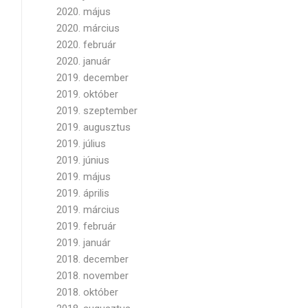
2020. május
2020. március
2020. február
2020. január
2019. december
2019. október
2019. szeptember
2019. augusztus
2019. július
2019. június
2019. május
2019. április
2019. március
2019. február
2019. január
2018. december
2018. november
2018. október