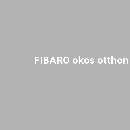
FIBARO okos otthon