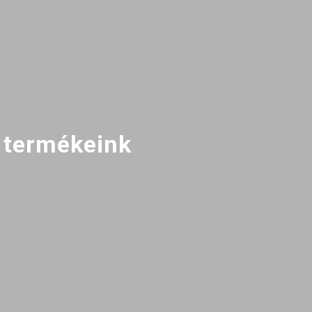
 termékeink