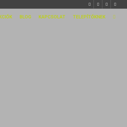
KCIÓK
BLOG
KAPCSOLAT
TELEPÍTŐKNEK