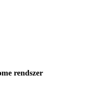
ome rendszer