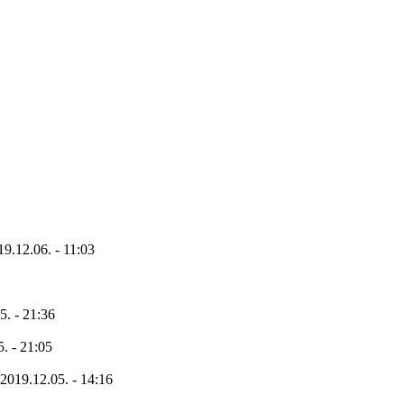
19.12.06. - 11:03
5. - 21:36
. - 21:05
2019.12.05. - 14:16