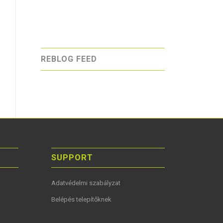
REBLOG FEED
SUPPORT
Adatvédelmi szabályzat
Belépés telepítőknek