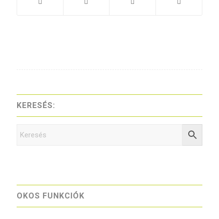
KERESÉS:
OKOS FUNKCIÓK