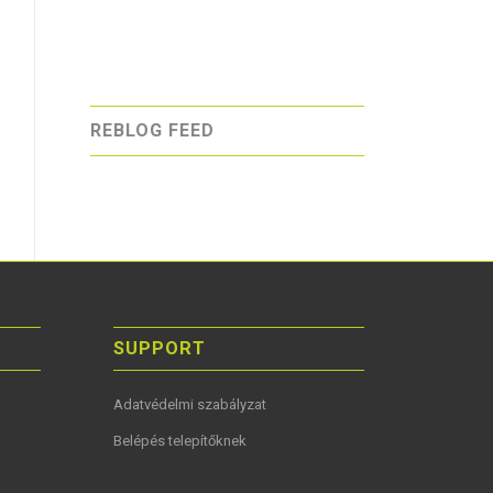
REBLOG FEED
SUPPORT
Adatvédelmi szabályzat
Belépés telepítőknek