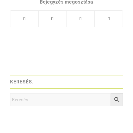
Bejegyzés megosztása
KERESÉS: