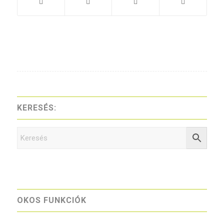
KERESÉS:
OKOS FUNKCIÓK