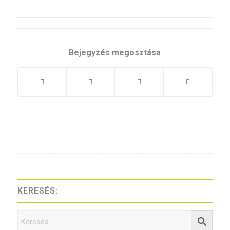
Bejegyzés megosztása
KERESÉS: