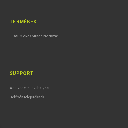
TERMÉKEK
FIBARO okosotthon rendszer
SUPPORT
Adatvédelmi szabályzat
Belépés telepítőknek