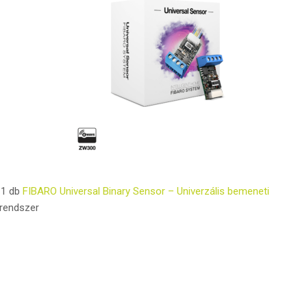
, 1 db
FIBARO Universal Binary Sensor – Univerzális bemeneti
rendszer