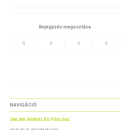
Bejegyzés megosztása
NAVIGÁCIÓ
ONLINE RENDELÉS FŐOLDAL