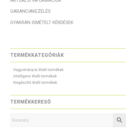
AKTUÁLIS INFORMÁCIÓK
GARANCIAKEZELÉS
GYAKRAN ISMÉTELT KÉRDÉSEK
TERMÉKKATEGÓRIÁK
Hagyományos Walli termékek
Intelligens Walli termékek
Kiegészítő Walli termékek
TERMÉKKERESŐ