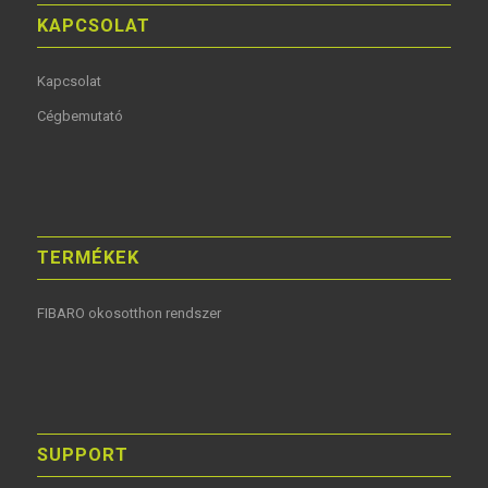
KAPCSOLAT
Kapcsolat
Cégbemutató
TERMÉKEK
FIBARO okosotthon rendszer
SUPPORT