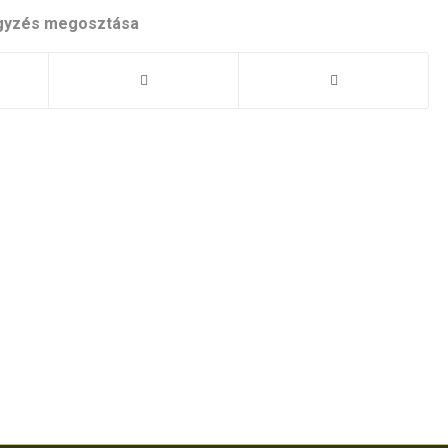
gyzés megosztása