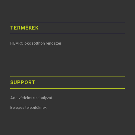
TERMÉKEK
FIBARO okosotthon rendszer
SUPPORT
Adatvédelmi szabályzat
Belépés telepítőknek