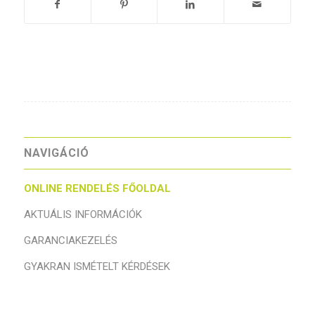
NAVIGÁCIÓ
ONLINE RENDELÉS FŐOLDAL
AKTUÁLIS INFORMÁCIÓK
GARANCIAKEZELÉS
GYAKRAN ISMÉTELT KÉRDÉSEK