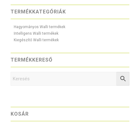
TERMÉKKATEGÓRIÁK
Hagyományos Walli termékek
Intelligens Walli termékek
Kiegészítő Walli termékek
TERMÉKKERESŐ
KOSÁR