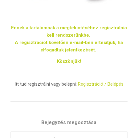
Ennek a tartalomnak a megtekintéséhez regisztrálnia
kell rendszerünkbe.
A regisztrációt követően e-mail-ben értesítjük, ha
elfogadtuk jelentkezését.
Köszönjük!
Itt tud regisztrálni vagy belépni:
Regisztráció / Belépés
Bejegyzés megosztása